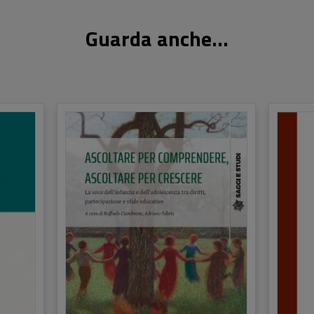
Guarda anche...