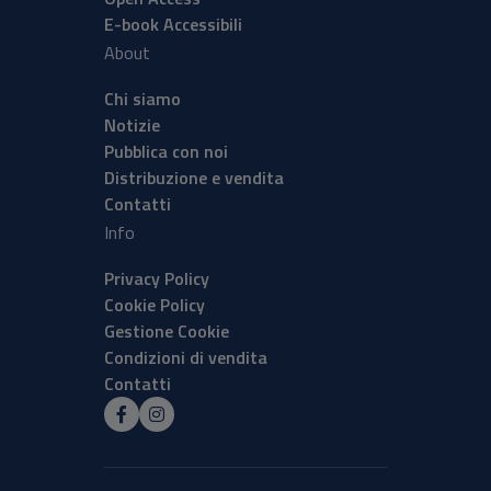
E-book Accessibili
About
Chi siamo
Notizie
Pubblica con noi
Distribuzione e vendita
Contatti
Info
Privacy Policy
Cookie Policy
Gestione Cookie
Condizioni di vendita
Contatti