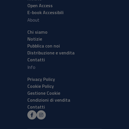
Open Access
E-book Accessibili
About
Chi siamo
Notizie
Pubblica con noi
Distribuzione e vendita
Contatti
Info
Privacy Policy
Cookie Policy
Gestione Cookie
Condizioni di vendita
Contatti