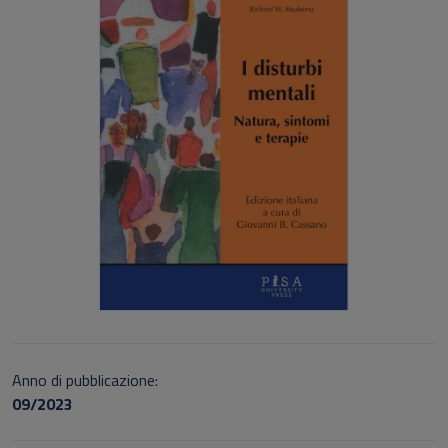
Anno di pubblicazione:
09/2023