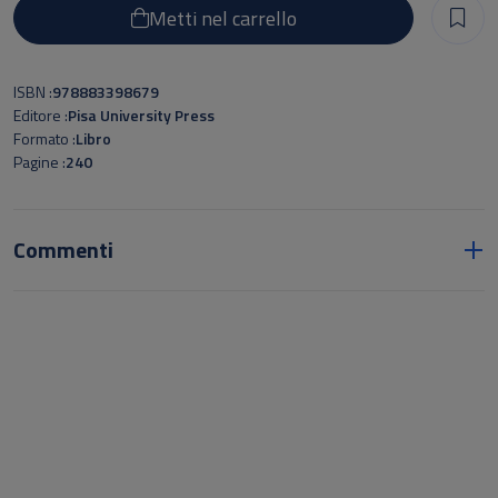
Metti nel carrello
ISBN
978883398679
Editore
Pisa University Press
Formato
Libro
Pagine
240
Commenti