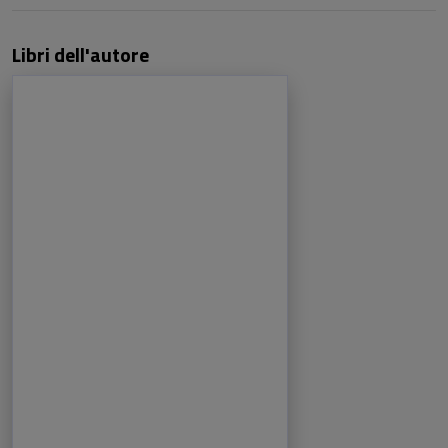
Libri dell'autore