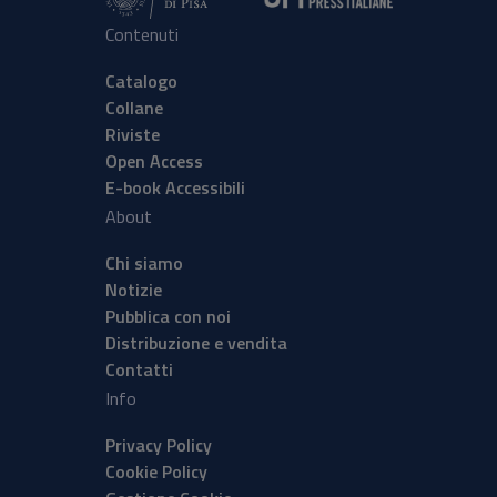
Contenuti
Catalogo
Collane
Riviste
Open Access
E-book Accessibili
About
Chi siamo
Notizie
Pubblica con noi
Distribuzione e vendita
Contatti
Info
Privacy Policy
Cookie Policy