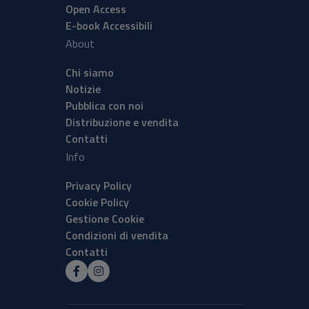
Open Access
E-book Accessibili
About
Chi siamo
Notizie
Pubblica con noi
Distribuzione e vendita
Contatti
Info
Privacy Policy
Cookie Policy
Gestione Cookie
Condizioni di vendita
Contatti