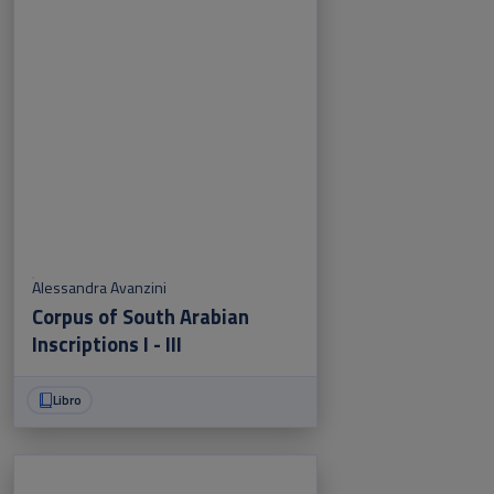
Alessandra Avanzini
Corpus of South Arabian
Inscriptions I - III
Libro