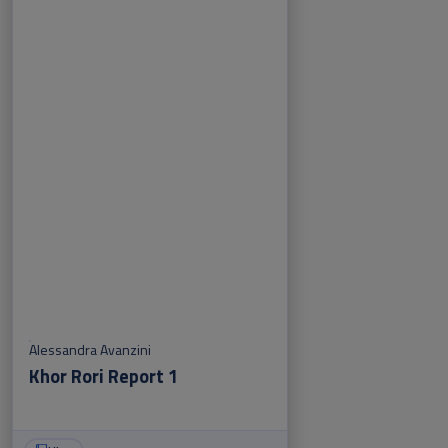
Alessandra Avanzini
Khor Rori Report 1