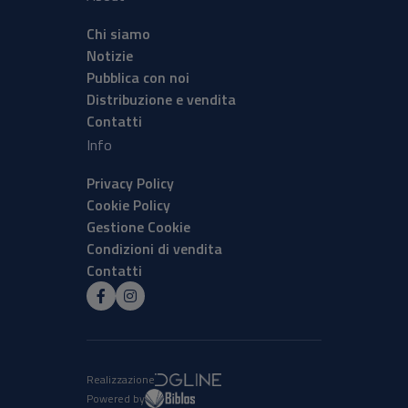
Chi siamo
Notizie
Pubblica con noi
Distribuzione e vendita
Contatti
Info
Privacy Policy
Cookie Policy
Gestione Cookie
Condizioni di vendita
Contatti
Realizzazione
Powered by