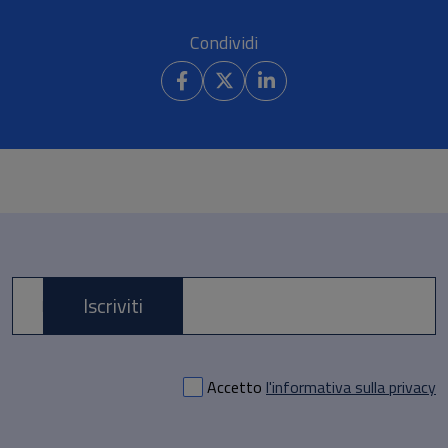
Condividi
Iscriviti
E-mail *
Accetto
l'informativa sulla privacy