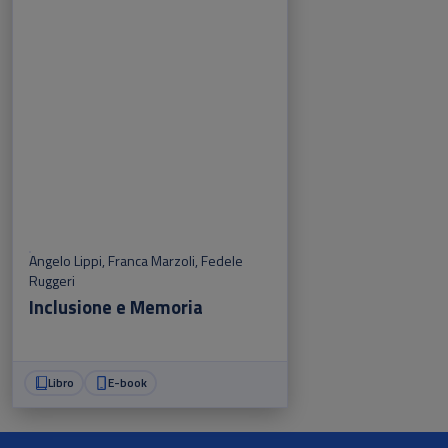
Angelo Lippi
,
Franca Marzoli
,
Fedele
Ruggeri
Inclusione e Memoria
Libro
E-book