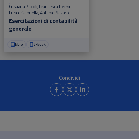
Cristiana Baccili
,
Francesca Bernini
,
Enrico Gonnella
,
Antonio Nazaro
Esercitazioni di contabilità
generale
Libro
E-book
Condividi