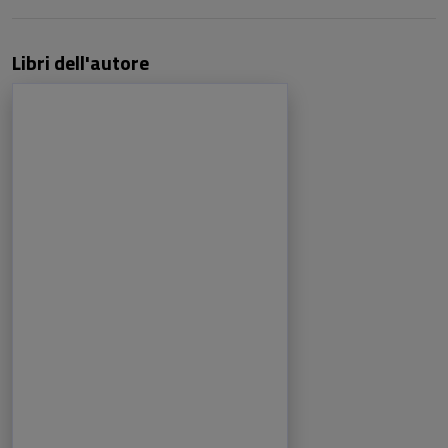
Libri dell'autore