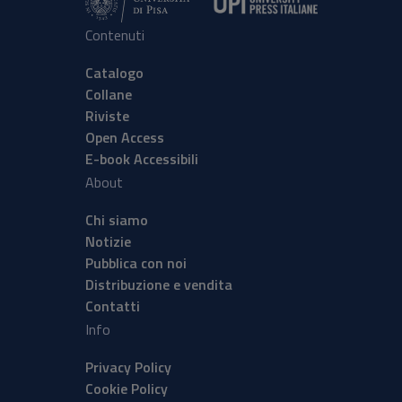
Contenuti
Catalogo
Collane
Riviste
Open Access
E-book Accessibili
About
Chi siamo
Notizie
Pubblica con noi
Distribuzione e vendita
Contatti
Info
Privacy Policy
Cookie Policy