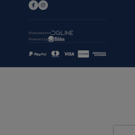
Realizzazione
Powered by