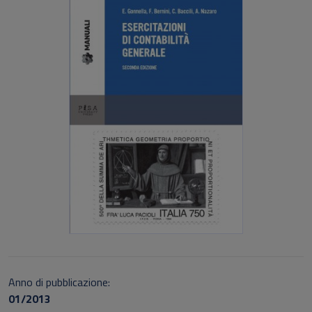
Anno di pubblicazione:
01/2013