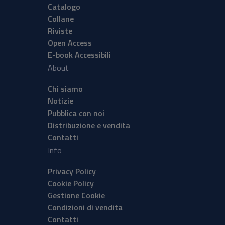
Catalogo
Collane
Riviste
Open Access
E-book Accessibili
About
Chi siamo
Notizie
Pubblica con noi
Distribuzione e vendita
Contatti
Info
Privacy Policy
Cookie Policy
Gestione Cookie
Condizioni di vendita
Contatti