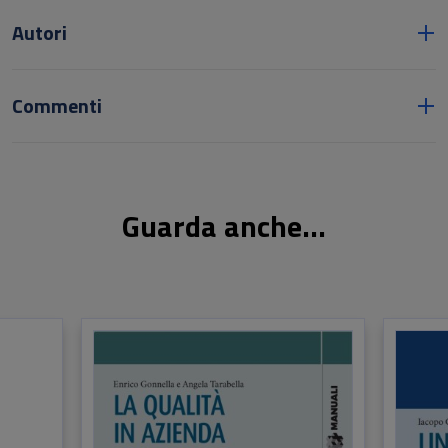
Autori
Commenti
Guarda anche...