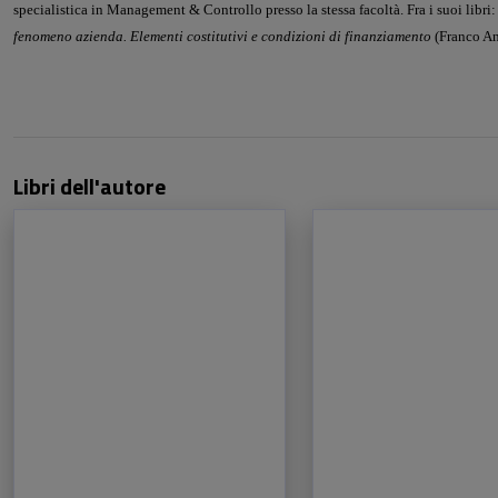
specialistica in Management & Controllo presso la stessa facoltà. Fra i suoi libri
fenomeno azienda. Elementi costitutivi e condizioni
di finanziamento
(Franco An
Libri dell'autore