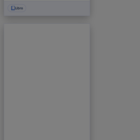
Libro