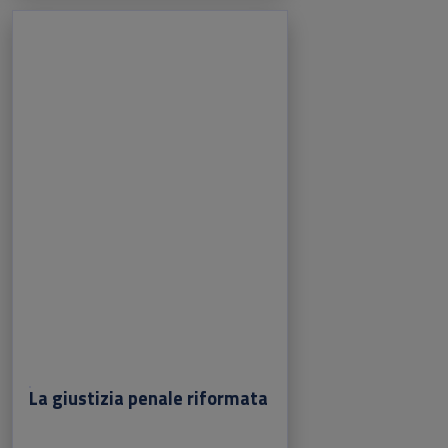
La giustizia penale riformata