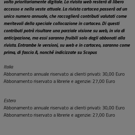
volto prioritariamente digitale. La rivista web resterà di libero
accesso e nella veste attuale. La rivista cartacea passerà ad un
unico numero annuale, che raccoglierà contributi valutati come
meritevoli della speciale collocazione in cartaceo. Di questi
contributi potrà risultare una parziale visione su web, in via di
anticipazione, ma essi saranno fruibili solo dagli abbonati alla
rivista. Entrambe le versioni, su web e in cartaceo, saranno come
prima, di fascia A, nonché indicizzate su Scopus
Italia
Abbonamento annuale riservato ai clienti privati: 30,00 Euro
Abbonamento riservato a librerie e agenzie: 27,00 Euro
Estero
Abbonamento annuale
riservato ai clienti privati:
30
,00 Euro
Abbonamento riservato a librerie e agenzie: 27,00 Euro