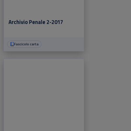
Archivio Penale 2-2017
Fascicolo carta