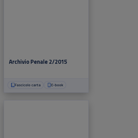
Archivio Penale 2/2015
Fascicolo carta
E-book