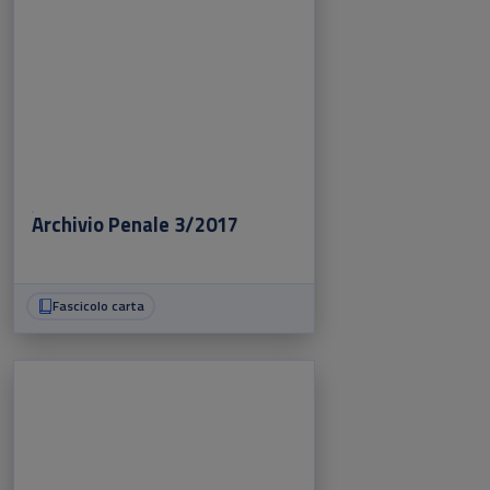
Archivio Penale 3/2017
Fascicolo carta