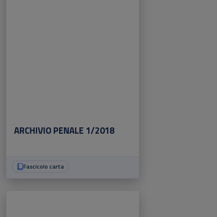
ARCHIVIO PENALE 1/2018
Fascicolo carta