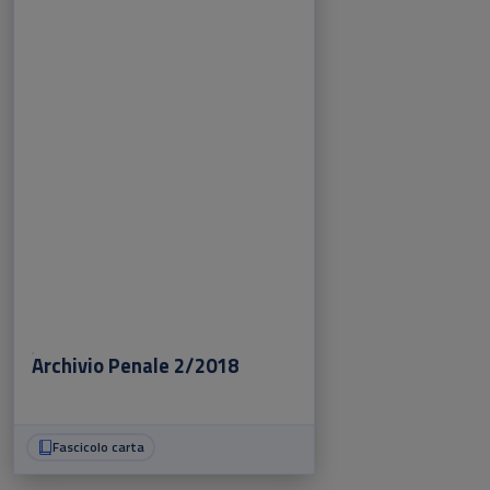
Archivio Penale 2/2018
Fascicolo carta