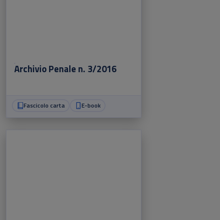
Archivio Penale n. 3/2016
Fascicolo carta
E-book