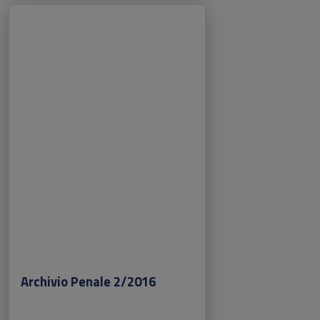
Archivio Penale 2/2016