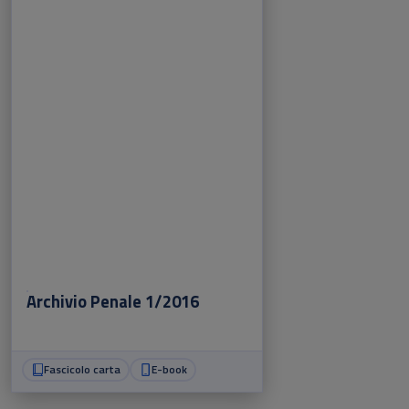
Archivio Penale 1/2016
Fascicolo carta
E-book