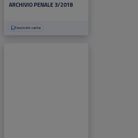
ARCHIVIO PENALE 3/2018
Fascicolo carta