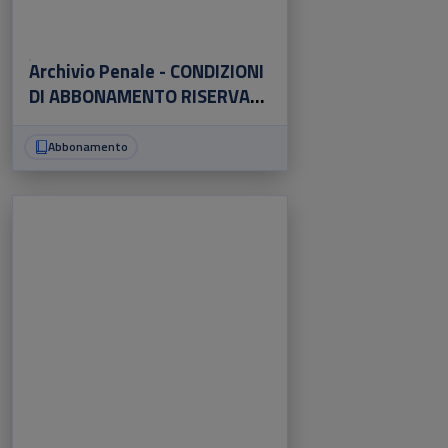
Archivio Penale - CONDIZIONI
DI ABBONAMENTO RISERVATE
AI CLIENTI PRIVATI
Abbonamento