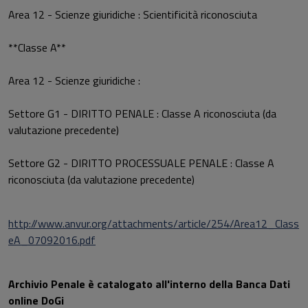
Area 12 - Scienze giuridiche : Scientificità riconosciuta
**Classe A**
Area 12 - Scienze giuridiche :
Settore G1 - DIRITTO PENALE : Classe A riconosciuta (da
valutazione precedente)
Settore G2 - DIRITTO PROCESSUALE PENALE : Classe A
riconosciuta (da valutazione precedente)
http://www.anvur.org/attachments/article/254/Area12_Class
eA_07092016.pdf
Archivio Penale è catalogato all'interno della Banca Dati
online DoGi