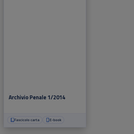
Archivio Penale 1/2014
Fascicolo carta
E-book