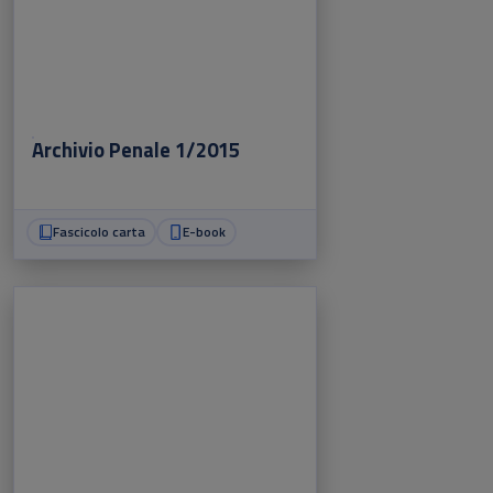
Archivio Penale 1/2015
Fascicolo carta
E-book