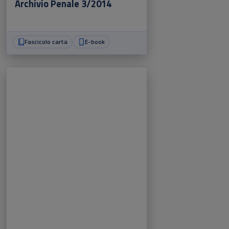
Archivio Penale 3/2014
Fascicolo carta
E-book