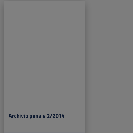
Archivio penale 2/2014