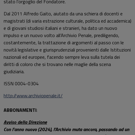
stato l’orgoglio del Fondatore.
Dal 2011 Alfredo Gaito, aiutato da una schiera di docenti e
magistrati (di varia estrazione culturale, politica ed accademica)
e di giovani studiosi italiani e stranieri, ha dato un nuovo
impulso e un nuovo volto all’Archivio Penale, prediligendo,
costantemente, la trattazione di argomenti al passo con le
novità legislative e giurisprudenziali provenienti dalle Istituzioni
nazionali ed europee, facendo sempre leva sulla tutela dei
diritti di coloro che si trovano nelle maglie della scena
giudiziaria.
ISSN 0004-0304
http://www.archiviopenale.it/
ABBONAMENTI
:
Avviso della Direzione
Con l’anno nuovo (2024), l’Archivio muta ancora, passando ad un