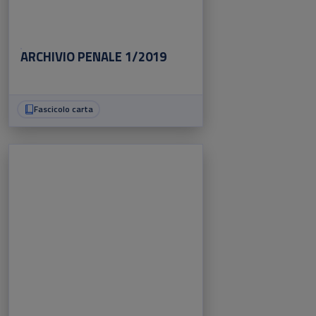
ARCHIVIO PENALE 1/2019
Fascicolo carta