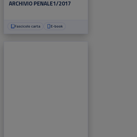
ARCHIVIO PENALE1/2017
Fascicolo carta
E-book