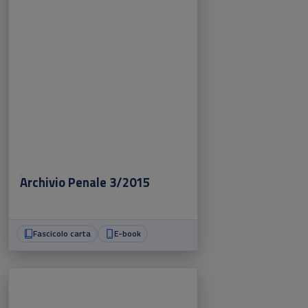
Archivio Penale 3/2015
Fascicolo carta
E-book