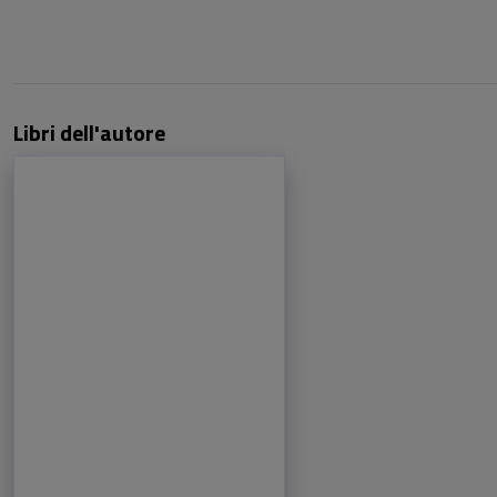
Libri dell'autore