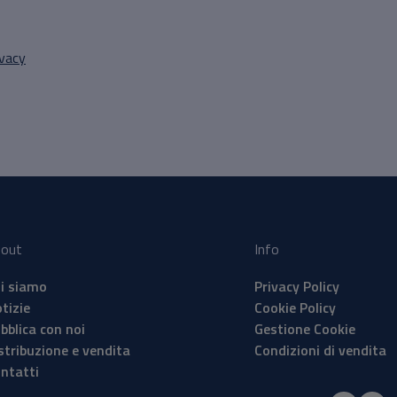
ivacy
out
Info
i siamo
Privacy Policy
tizie
Cookie Policy
bblica con noi
Gestione Cookie
stribuzione e vendita
Condizioni di vendita
ntatti