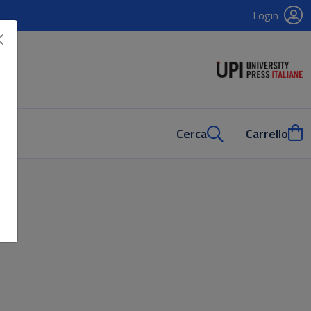
Login
Cerca
Carrello