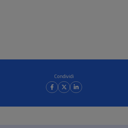
Condividi