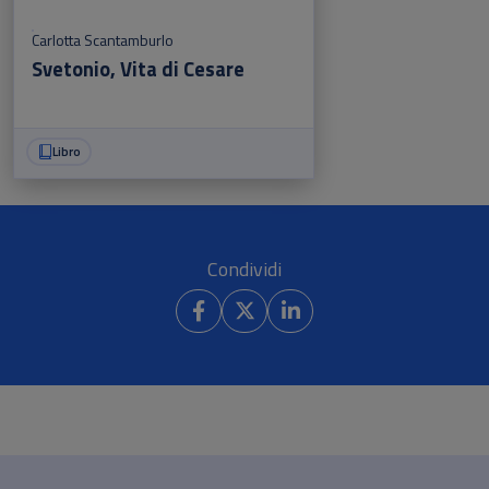
Carlotta Scantamburlo
Svetonio, Vita di Cesare
Libro
Condividi