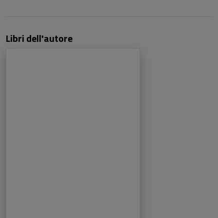
Libri dell'autore