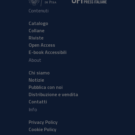
Contenuti
Catalogo
Collane
Riviste
Open Access
E-book Accessibili
About
Chi siamo
Notizie
Pubblica con noi
Distribuzione e vendita
Contatti
Info
Privacy Policy
Cookie Policy