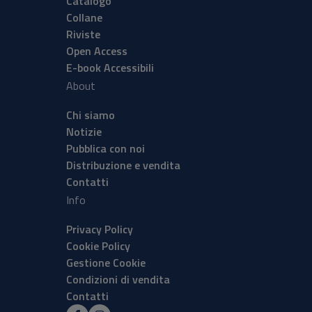
Catalogo
Collane
Riviste
Open Access
E-book Accessibili
About
Chi siamo
Notizie
Pubblica con noi
Distribuzione e vendita
Contatti
Info
Privacy Policy
Cookie Policy
Gestione Cookie
Condizioni di vendita
Contatti