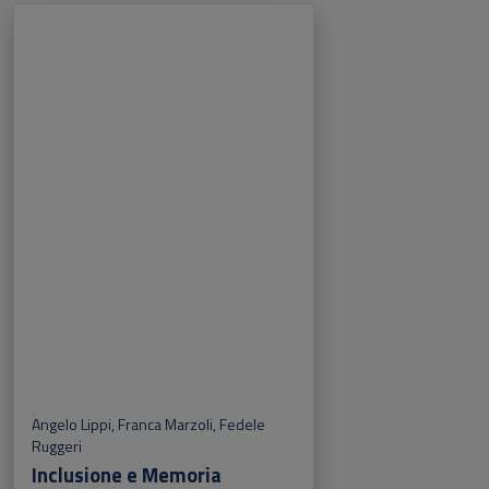
Angelo Lippi
,
Franca Marzoli
,
Fedele
Ruggeri
Inclusione e Memoria