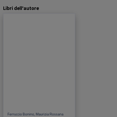
Libri dell'autore
Ferruccio Bonino
,
Maurizia Rossana