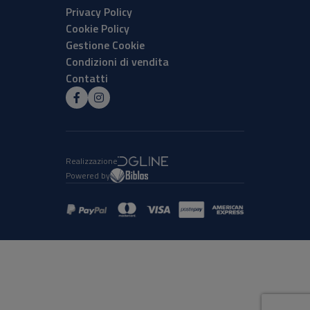
Privacy Policy
Cookie Policy
Gestione Cookie
Condizioni di vendita
Contatti
Realizzazione
Powered by