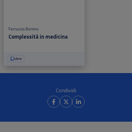
Ferruccio Bonino
Complessità in medicina
Libro
Condividi