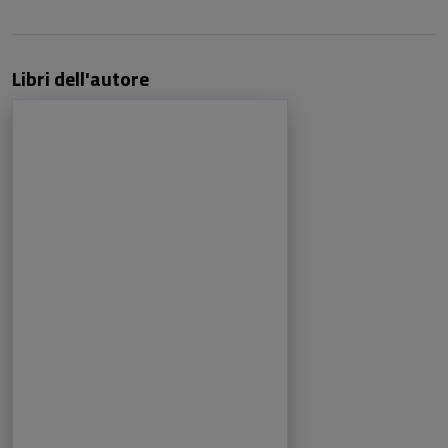
Libri dell'autore