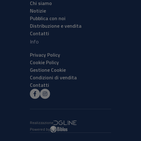
Chi siamo
Notizie
Pubblica con noi
Distribuzione e vendita
Contatti
Info
Privacy Policy
Cookie Policy
Gestione Cookie
Condizioni di vendita
Contatti
Realizzazione
Powered by