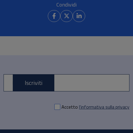
Condividi
Iscriviti
E-mail *
Accetto
l'informativa sulla privacy