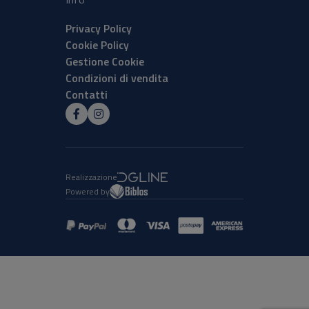
Privacy Policy
Cookie Policy
Gestione Cookie
Condizioni di vendita
Contatti
Realizzazione
Powered by