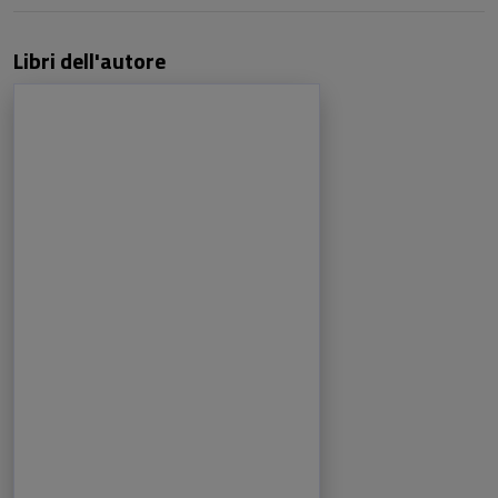
Libri dell'autore