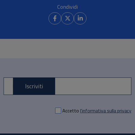
Condividi
Iscriviti
E-mail *
Accetto
l'informativa sulla privacy