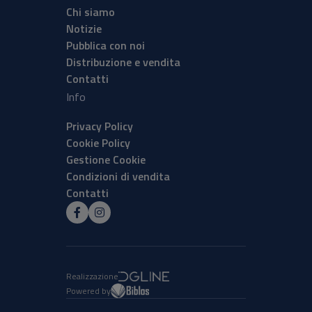
Chi siamo
Notizie
Pubblica con noi
Distribuzione e vendita
Contatti
Info
Privacy Policy
Cookie Policy
Gestione Cookie
Condizioni di vendita
Contatti
Realizzazione
Powered by