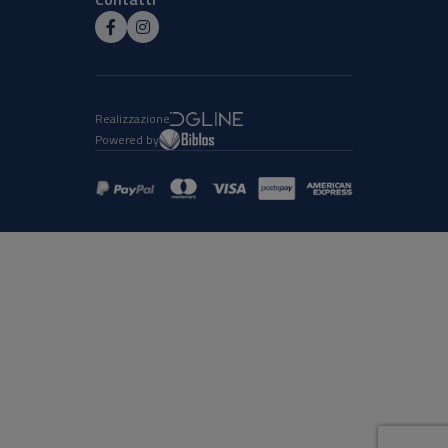
Realizzazione
Powered by