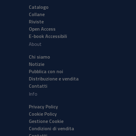
Catalogo
Collane
Riviste
Open Access
E-book Accessibili
About
Chi siamo
Notizie
Pubblica con noi
Distribuzione e vendita
Contatti
Info
Privacy Policy
Cookie Policy
Gestione Cookie
Condizioni di vendita
Contatti