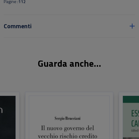
Pagine
112
Commenti
Guarda anche...