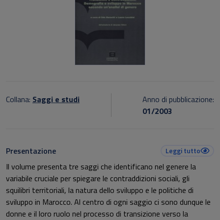
Collana:
Saggi e studi
Anno di pubblicazione:
01/2003
Presentazione
Leggi tutto
Il volume presenta tre saggi che identificano nel genere la
variabile cruciale per spiegare le contraddizioni sociali, gli
squilibri territoriali, la natura dello sviluppo e le politiche di
sviluppo in Marocco. Al centro di ogni saggio ci sono dunque le
donne e il loro ruolo nel processo di transizione verso la