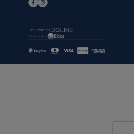
Realizzazione
Powered by