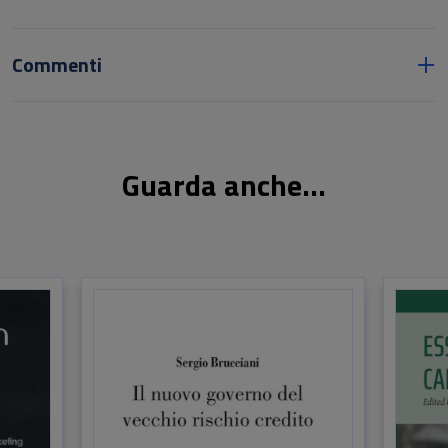
Commenti
Guarda anche...