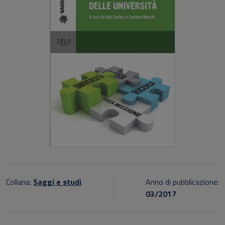
Collana:
Saggi e studi
Anno di pubblicazione:
03/2017