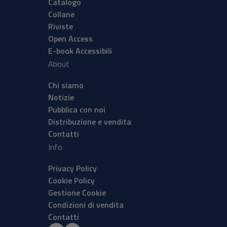
Catalogo
Collane
Riviste
Open Access
E-book Accessibili
About
Chi siamo
Notizie
Pubblica con noi
Distribuzione e vendita
Contatti
Info
Privacy Policy
Cookie Policy
Gestione Cookie
Condizioni di vendita
Contatti