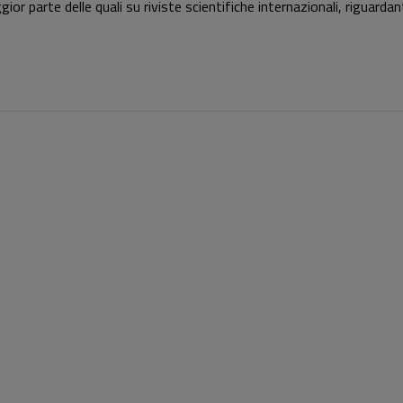
ior parte delle quali su riviste scientifiche internazionali, riguarda