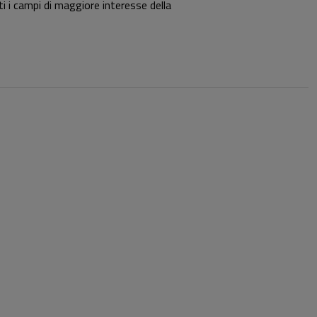
nti i campi di maggiore interesse della