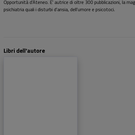
Opportunità d'Ateneo. E' autrice di oltre 300 pubblicazioni, la magg
psichiatria quali i disturbi d'ansia, dell'umore e psicotoci.
Libri dell'autore