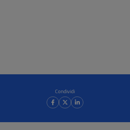
Condividi