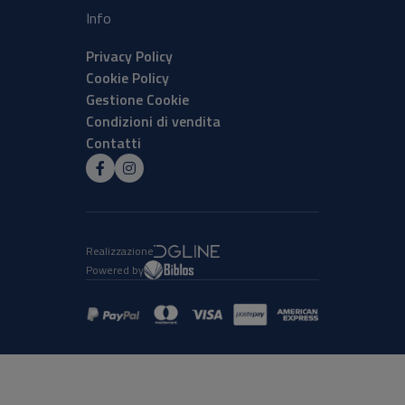
Info
Privacy Policy
Cookie Policy
Gestione Cookie
Condizioni di vendita
Contatti
Realizzazione
Powered by