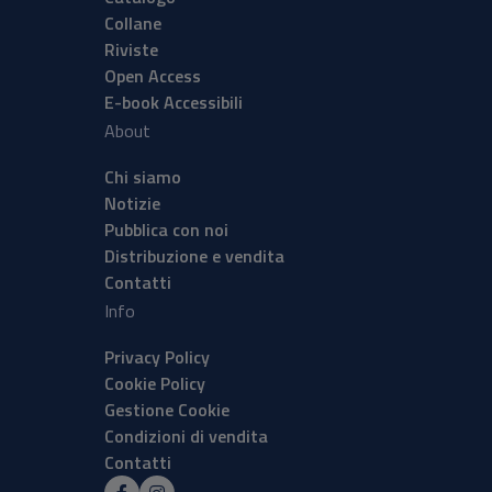
Collane
Riviste
Open Access
E-book Accessibili
About
Chi siamo
Notizie
Pubblica con noi
Distribuzione e vendita
Contatti
Info
Privacy Policy
Cookie Policy
Gestione Cookie
Condizioni di vendita
Contatti