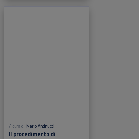
A cura di:
Mario Antinucci
Il procedimento di