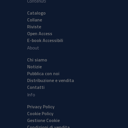
Contenuti
Catalogo
Collane
Riviste
Open Access
E-book Accessibili
About
Chi siamo
Notizie
Pubblica con noi
Distribuzione e vendita
Contatti
Info
Privacy Policy
Cookie Policy
Gestione Cookie
Condizioni di vendita