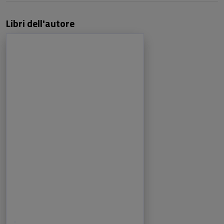
Libri dell'autore