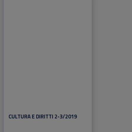
CULTURA E DIRITTI 2-3/2019