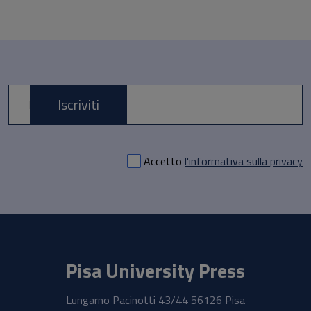
Iscriviti
E-mail *
Accetto
l'informativa sulla privacy
Pisa University Press
Lungarno Pacinotti 43/44 56126 Pisa