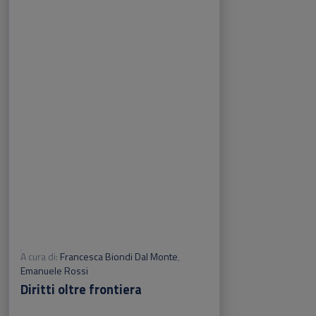
A cura di:
Francesca Biondi Dal Monte
,
Emanuele Rossi
Diritti oltre frontiera