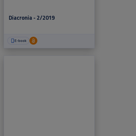
Diacronia - 2/2019
E-book