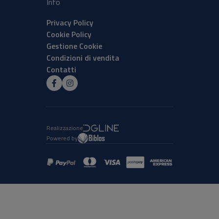
Info
Privacy Policy
Cookie Policy
Gestione Cookie
Condizioni di vendita
Contatti
Realizzazione
Powered by