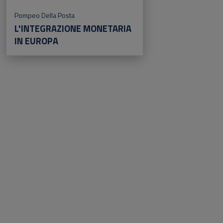
Pompeo Della Posta
L'INTEGRAZIONE MONETARIA
IN EUROPA