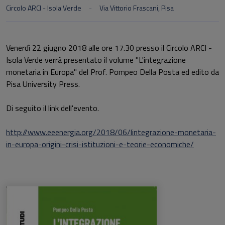
Circolo ARCI - Isola Verde
Via Vittorio Frascani, Pisa
Venerdì 22 giugno 2018 alle ore 17.30 presso il Circolo ARCI -
Isola Verde verrà presentato il volume "L'integrazione
monetaria in Europa" del Prof. Pompeo Della Posta ed edito da
Pisa University Press.
Di seguito il link dell'evento.
http://www.eeenergia.org/2018/06/lintegrazione-monetaria-
in-europa-origini-crisi-istituzioni-e-teorie-economiche/