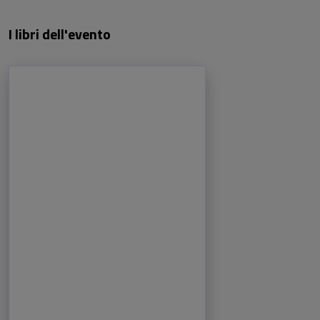
I libri dell'evento