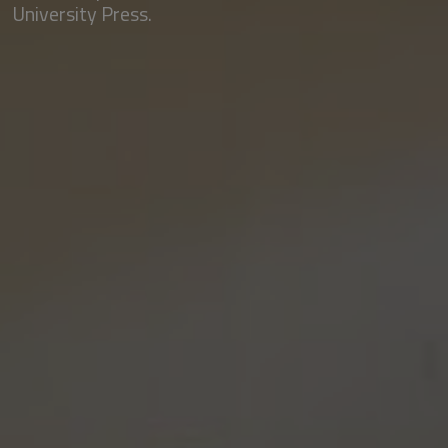
University Press.