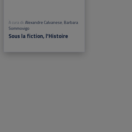
A cura di:
Alexandre Calvanese
,
Barbara
Sommovigo
Sous la fiction, l'Histoire