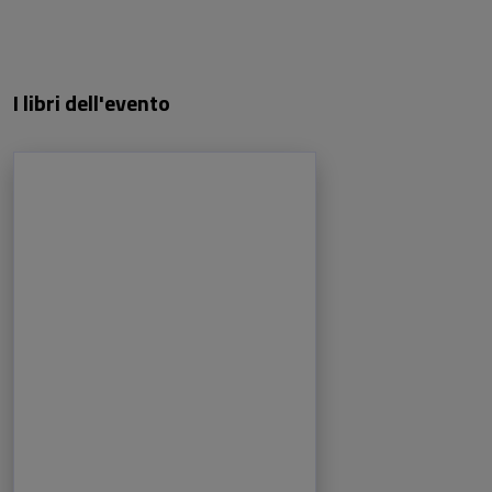
I libri dell'evento