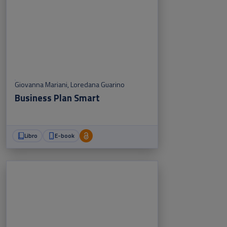
Giovanna Mariani
,
Loredana Guarino
Business Plan Smart
Libro
E-book