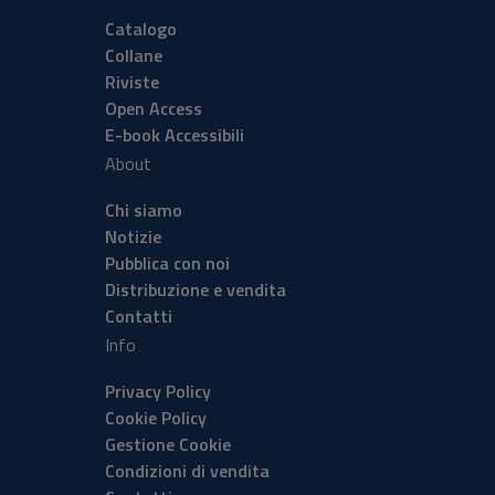
Catalogo
Collane
Riviste
Open Access
E-book Accessibili
About
Chi siamo
Notizie
Pubblica con noi
Distribuzione e vendita
Contatti
Info
Privacy Policy
Cookie Policy
Gestione Cookie
Condizioni di vendita