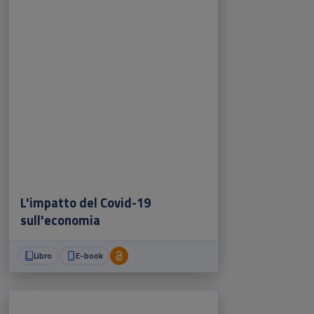
L'impatto del Covid-19
sull'economia
Libro
E-book