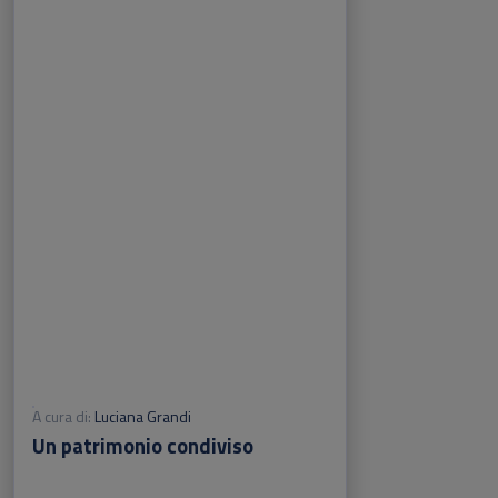
A cura di:
Luciana Grandi
Un patrimonio condiviso