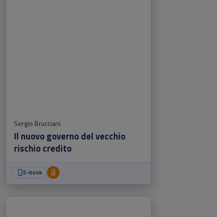
Sergio Brucciani
Il nuovo governo del vecchio
rischio credito
E-book