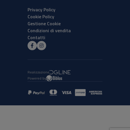
Privacy Policy
Cookie Policy
Gestione Cookie
Condizioni di vendita
Contatti
Realizzazione
Powered by