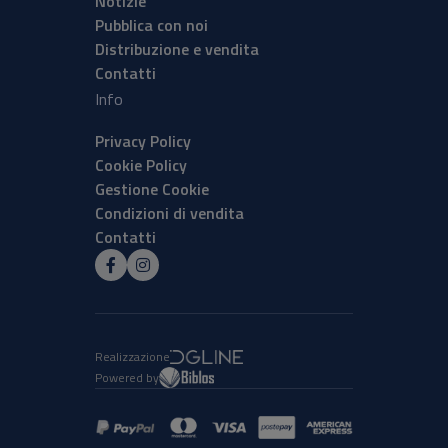
Notizie
Pubblica con noi
Distribuzione e vendita
Contatti
Info
Privacy Policy
Cookie Policy
Gestione Cookie
Condizioni di vendita
Contatti
Realizzazione
Powered by