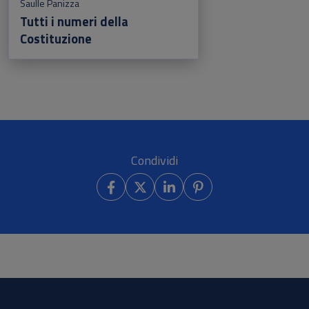
Saulle Panizza
Tutti i numeri della
Costituzione
Condividi