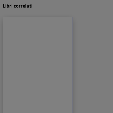
Libri correlati