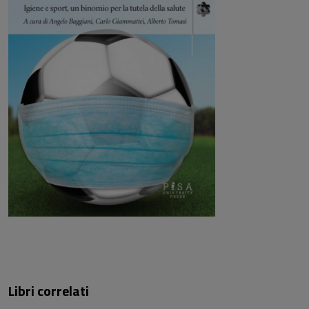
Libri correlati