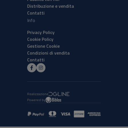
Distribuzione e vendita
Contatti
Info
Privacy Policy
Cookie Policy
Gestione Cookie
Condizioni di vendita
Contatti
Realizzazione
Powered by