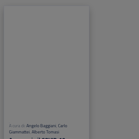
A cura di:
Angelo Baggiani
,
Carlo
Giammattei
,
Alberto Tomasi