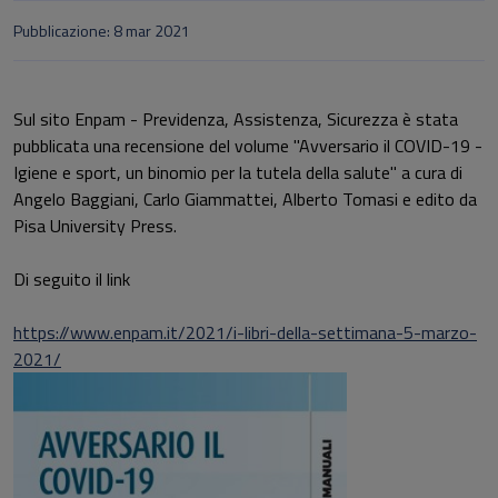
Pubblicazione: 8 mar 2021
Sul sito Enpam - Previdenza, Assistenza, Sicurezza è stata
pubblicata una recensione del volume "Avversario il COVID-19 -
Igiene e sport, un binomio per la tutela della salute
" a cura di
Angelo Baggiani, Carlo Giammattei, Alberto Tomasi e edito da
Pisa University Press.
Di seguito il link
https://www.enpam.it/2021/i-libri-della-settimana-5-marzo-
2021/