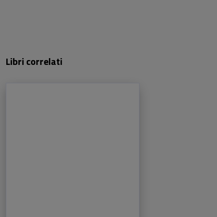
Libri correlati