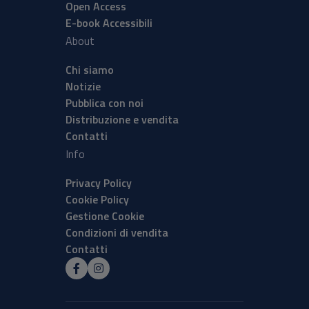
Open Access
E-book Accessibili
About
Chi siamo
Notizie
Pubblica con noi
Distribuzione e vendita
Contatti
Info
Privacy Policy
Cookie Policy
Gestione Cookie
Condizioni di vendita
Contatti