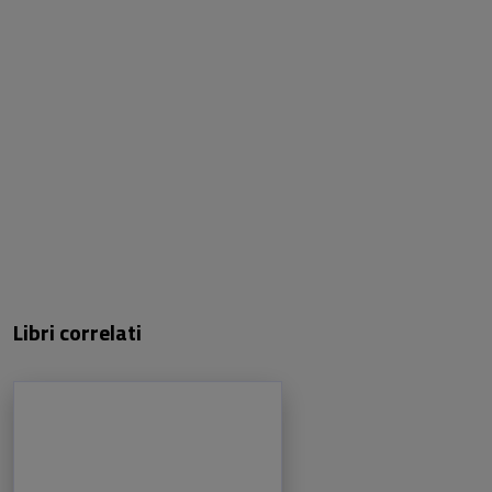
Libri correlati