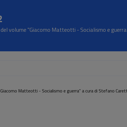
2
e del volume "Giacomo Matteotti - Socialismo e guerra"
 "Giacomo Matteotti - Socialismo e guerra" a cura di Stefano Carett