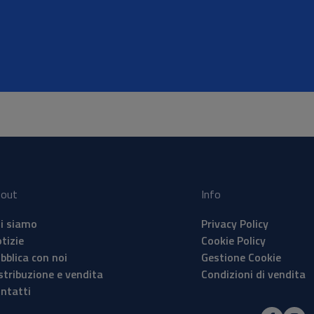
out
Info
i siamo
Privacy Policy
tizie
Cookie Policy
bblica con noi
Gestione Cookie
stribuzione e vendita
Condizioni di vendita
ntatti