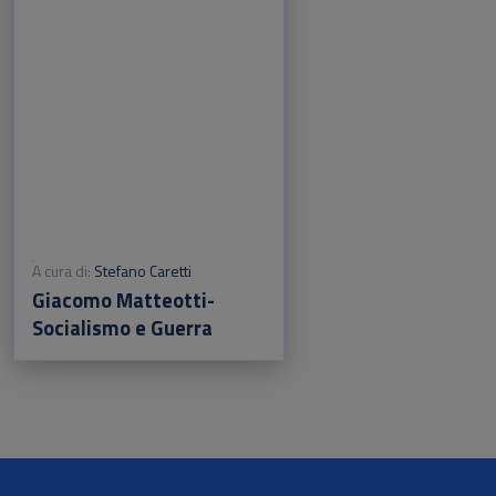
A cura di:
Stefano Caretti
Giacomo Matteotti-
Socialismo e Guerra