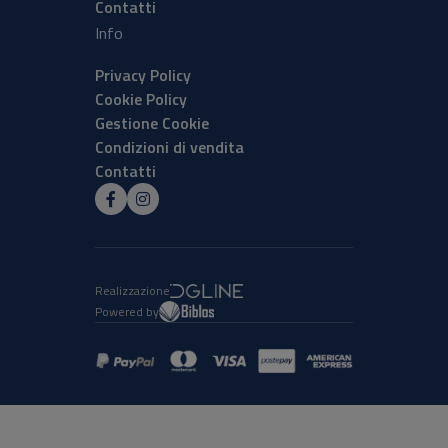
Contatti
Info
Privacy Policy
Cookie Policy
Gestione Cookie
Condizioni di vendita
Contatti
Realizzazione
Powered by