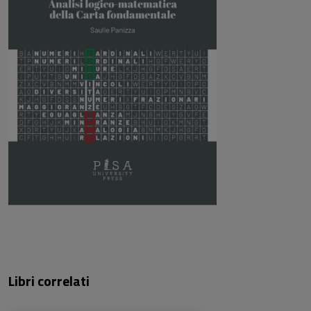
Libri correlati