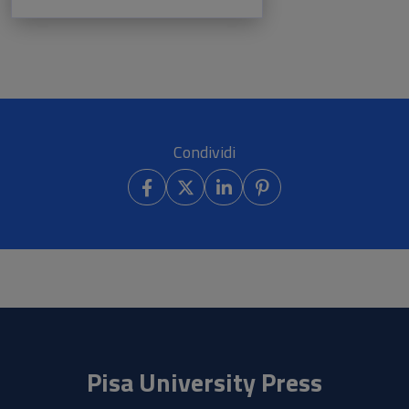
Condividi
Pisa University Press