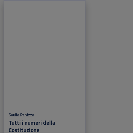
Saulle Panizza
Tutti i numeri della
Costituzione