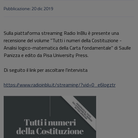
Pubblicazione: 20 dic 2019
Sulla piattaforma streaming Radio InBlu è presente una
recensione del volume "Tutti i numeri della Costituzione -
Analisi logico-matematica della Carta fondamentale
" di Saulle
Panizza e edito da Pisa University Press.
Di seguito il link per ascoltare l'intervista
https://www.radioinblu.it/streaming/?vid=0_e6logztr