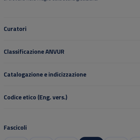
Curatori
Classificazione ANVUR
Catalogazione e indicizzazione
Codice etico (Eng. vers.)
Fascicoli