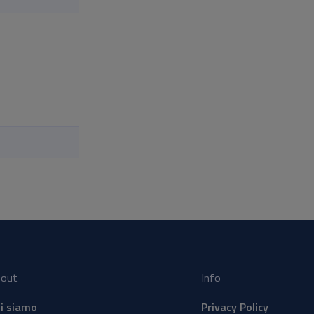
out
Info
i siamo
Privacy Policy