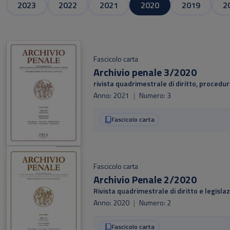
2023
2022
2021
2020
2019
2
Fascicolo carta
Archivio penale 3/2020
rivista quadrimestrale di diritto, proced
Anno: 2021
|
Numero: 3
Fascicolo carta
Fascicolo carta
Archivio Penale 2/2020
Rivista quadrimestrale di diritto e legis
Anno: 2020
|
Numero: 2
Fascicolo carta