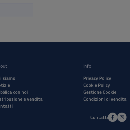
out
Info
i siamo
Privacy Policy
tizie
Cookie Policy
bblica con noi
Gestione Cookie
stribuzione e vendita
Condizioni di vendita
ntatti
Contatti