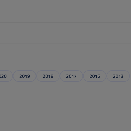
020
2019
2018
2017
2016
2013