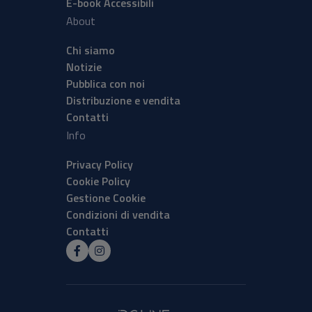
E-book Accessibili
About
Chi siamo
Notizie
Pubblica con noi
Distribuzione e vendita
Contatti
Info
Privacy Policy
Cookie Policy
Gestione Cookie
Condizioni di vendita
Contatti