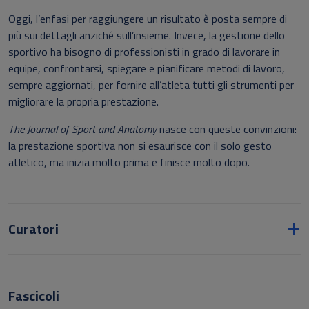
Oggi, l’enfasi per raggiungere un risultato è posta sempre di
più sui dettagli anziché sull’insieme. Invece, la gestione dello
sportivo ha bisogno di professionisti in grado di lavorare in
equipe, confrontarsi, spiegare e pianificare metodi di lavoro,
sempre aggiornati, per fornire all’atleta tutti gli strumenti per
migliorare la propria prestazione.
The Journal of Sport and Anatomy
nasce con queste convinzioni:
la prestazione sportiva non si esaurisce con il solo gesto
atletico, ma inizia molto prima e finisce molto dopo.
Curatori
Fascicoli