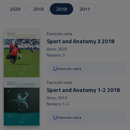
2020
2019
2018
2017
Fascicolo carta
Sport and Anatomy 3 2018
Anno: 2020
Numero: 3
Fascicolo carta
Fascicolo carta
Sport and Anatomy 1-2 2018
Anno: 2019
Numero: 1-2
Fascicolo carta