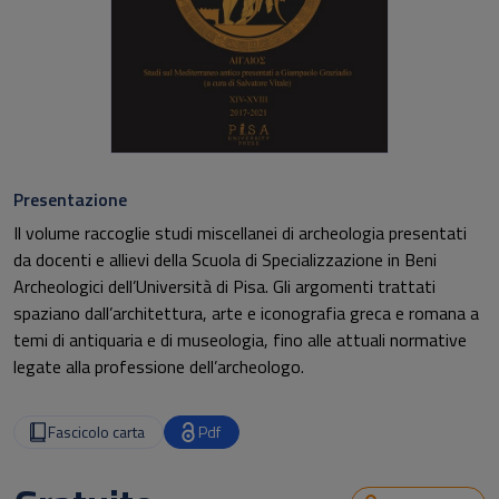
Presentazione
Il volume raccoglie studi miscellanei di archeologia presentati
da docenti e allievi della Scuola di Specializzazione in Beni
Archeologici dell’Università di Pisa. Gli argomenti trattati
spaziano dall’architettura, arte e iconografia greca e romana a
temi di antiquaria e di museologia, fino alle attuali normative
legate alla professione dell’archeologo.
Fascicolo carta
Pdf