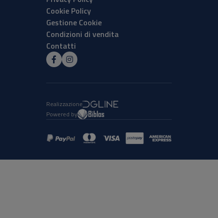
Cookie Policy
Gestione Cookie
Condizioni di vendita
Contatti
Realizzazione
Powered by