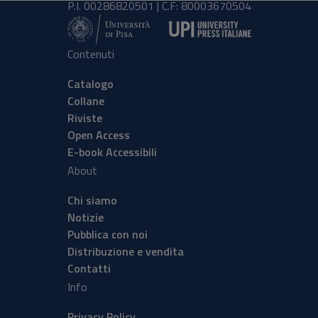
P.I. 00286820501 | C.F: 80003670504
Contenuti
Catalogo
Collane
Riviste
Open Access
E-book Accessibili
About
Chi siamo
Notizie
Pubblica con noi
Distribuzione e vendita
Contatti
Info
Privacy Policy