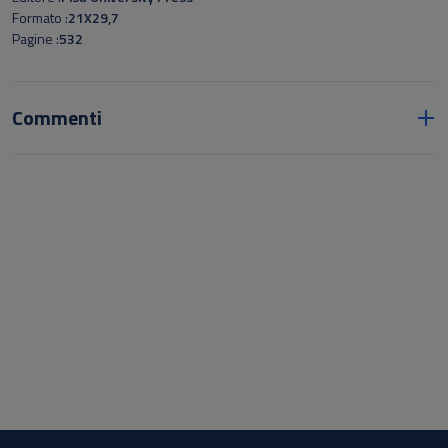
Formato
21X29,7
Pagine
532
Commenti