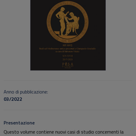
Anno di pubblicazione:
03/2022
Presentazione
Questo volume contiene nuovi casi di studio concernenti la