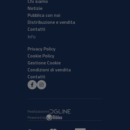
Chi siamo
Notizie
Pubblica con noi
Distribuzione e vendita
Contatti
Info
Privacy Policy
Cookie Policy
Gestione Cookie
Condizioni di vendita
Contatti
Realizzazione
Powered by