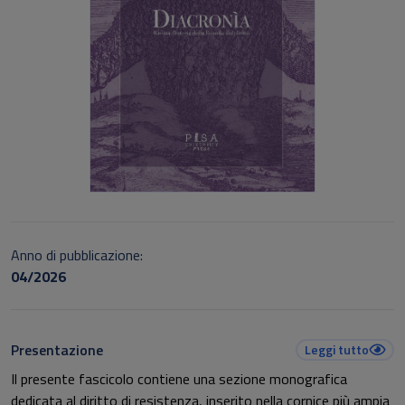
Anno di pubblicazione:
04/2026
Presentazione
Leggi tutto
Il presente fascicolo contiene una sezione monografica
dedicata al diritto di resistenza, inserito nella cornice più ampia