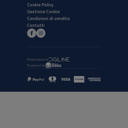
Cookie Policy
Gestione Cookie
Condizioni di vendita
Contatti
Realizzazione
Powered by