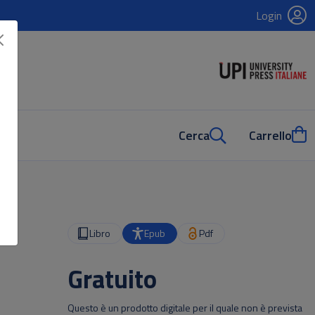
Login
Cerca
Carrello
Libro
Epub
Pdf
Gratuito
Questo è un prodotto digitale per il quale non è prevista