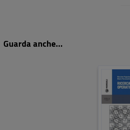
Guarda anche...