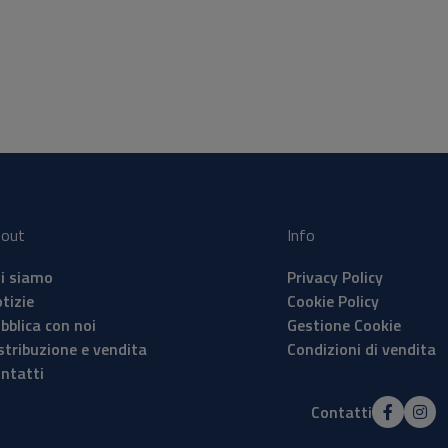
out
Info
i siamo
Privacy Policy
tizie
Cookie Policy
bblica con noi
Gestione Cookie
stribuzione e vendita
Condizioni di vendita
ntatti
Contatti