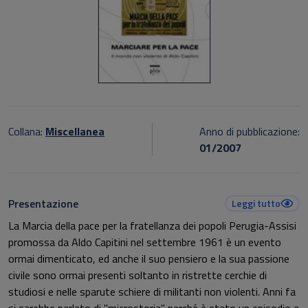
Collana:
Miscellanea
Anno di pubblicazione:
01/2007
Presentazione
Leggi tutto
La Marcia della pace per la fratellanza dei popoli Perugia-Assisi
promossa da Aldo Capitini nel settembre 1961 è un evento
ormai dimenticato, ed anche il suo pensiero e la sua passione
civile sono ormai presenti soltanto in ristrette cerchie di
studiosi e nelle sparute schiere di militanti non violenti. Anni fa