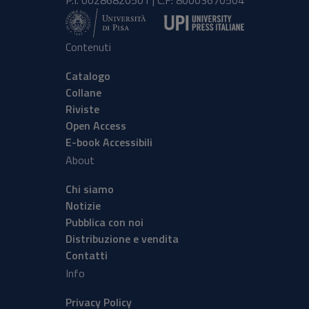
Contenuti
Catalogo
Collane
Riviste
Open Access
E-book Accessibili
About
Chi siamo
Notizie
Pubblica con noi
Distribuzione e vendita
Contatti
Info
Privacy Policy