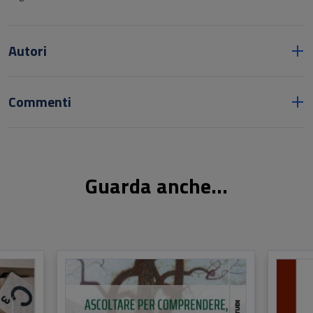
Autori
Commenti
Guarda anche...