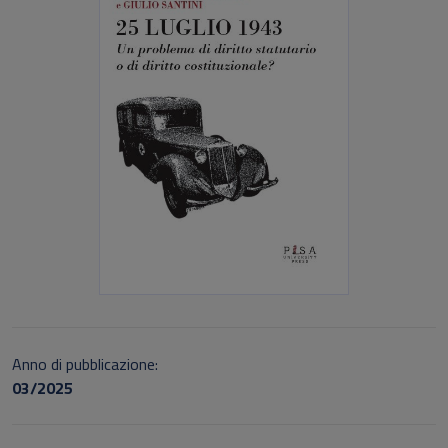
Anno di pubblicazione:
03/2025