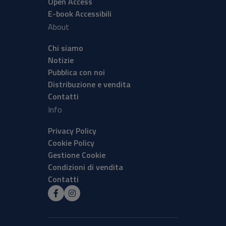
Open Access
E-book Accessibili
About
Chi siamo
Notizie
Pubblica con noi
Distribuzione e vendita
Contatti
Info
Privacy Policy
Cookie Policy
Gestione Cookie
Condizioni di vendita
Contatti