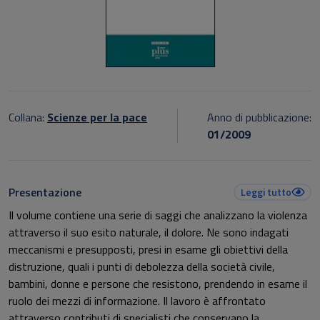
Collana:
Scienze per la pace
Anno di pubblicazione:
01/2009
Presentazione
Leggi tutto
Il volume contiene una serie di saggi che analizzano la violenza
attraverso il suo esito naturale, il dolore. Ne sono indagati
meccanismi e presupposti, presi in esame gli obiettivi della
distruzione, quali i punti di debolezza della società civile,
bambini, donne e persone che resistono, prendendo in esame il
ruolo dei mezzi di informazione. Il lavoro è affrontato
attraverso contributi di specialisti che conservano la