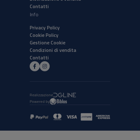
Contatti
Info
Privacy Policy
Cookie Policy
Gestione Cookie
Condizioni di vendita
Contatti
Realizzazione
Powered by