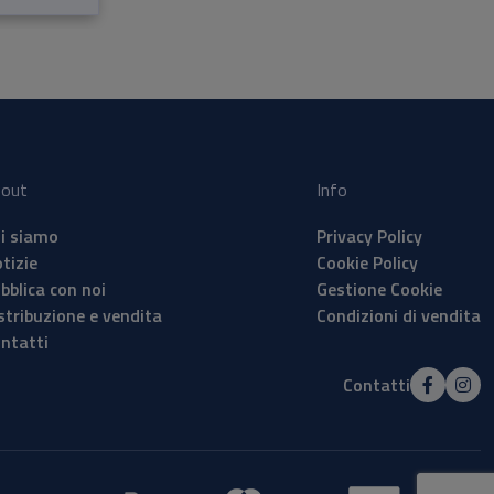
out
Info
i siamo
Privacy Policy
tizie
Cookie Policy
bblica con noi
Gestione Cookie
stribuzione e vendita
Condizioni di vendita
ntatti
Contatti