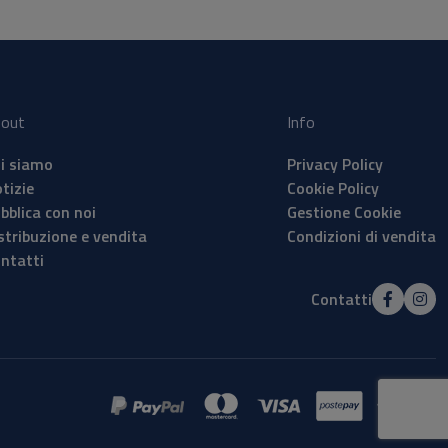
out
Info
i siamo
Privacy Policy
tizie
Cookie Policy
bblica con noi
Gestione Cookie
stribuzione e vendita
Condizioni di vendita
ntatti
Contatti