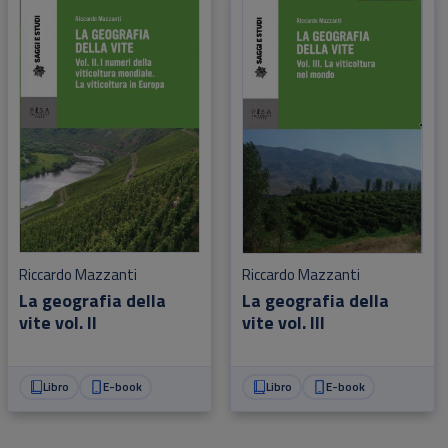
Riccardo Mazzanti
Riccardo Mazzanti
La geografia della
La geografia della
vite vol. II
vite vol. III
Libro
E-book
Libro
E-book