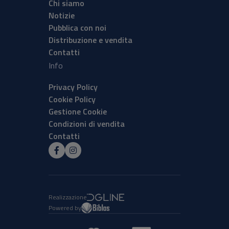
Chi siamo
Notizie
Pubblica con noi
Distribuzione e vendita
Contatti
Info
Privacy Policy
Cookie Policy
Gestione Cookie
Condizioni di vendita
Contatti
Realizzazione
Powered by