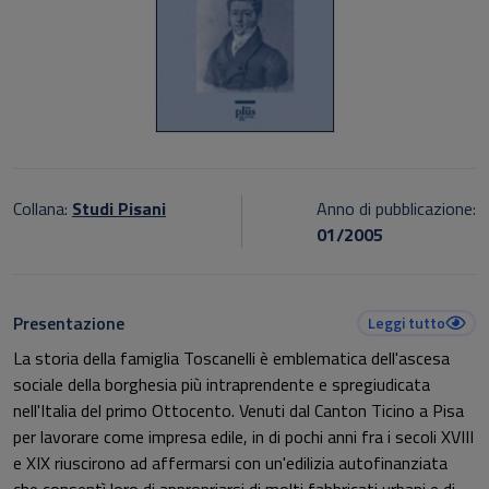
Collana:
Studi Pisani
Anno di pubblicazione:
01/2005
Presentazione
Leggi tutto
La storia della famiglia Toscanelli è emblematica dell'ascesa
sociale della borghesia più intraprendente e spregiudicata
nell'Italia del primo Ottocento. Venuti dal Canton Ticino a Pisa
per lavorare come impresa edile, in di pochi anni fra i secoli XVIII
e XIX riuscirono ad affermarsi con un'edilizia autofinanziata