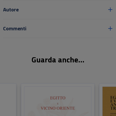
Autore
Commenti
Guarda anche...