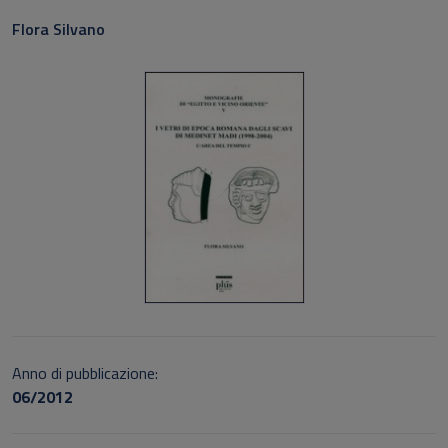
Flora Silvano
Anno di pubblicazione:
06/2012