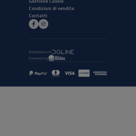
Gestione Cookie
Condizioni di vendita
Contatti
Realizzazione
Powered by