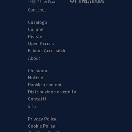
Contenuti
Catalogo
Collane
Riviste
Open Access
E-book Accessibili
About
Chi siamo
Notizie
Pubblica con noi
Distribuzione e vendita
Contatti
Info
Privacy Policy
Cookie Policy