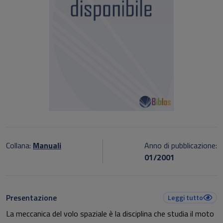
Collana:
Manuali
Anno di pubblicazione:
01/2001
Presentazione
Leggi tutto
La meccanica del volo spaziale è la disciplina che studia il moto