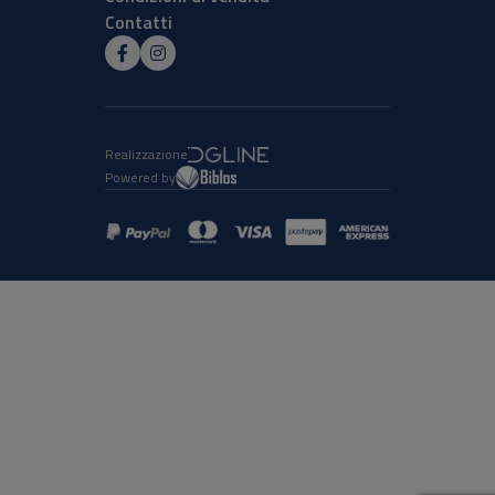
Contatti
Realizzazione
Powered by