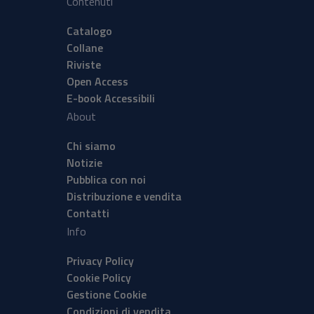
Contenuti
Catalogo
Collane
Riviste
Open Access
E-book Accessibili
About
Chi siamo
Notizie
Pubblica con noi
Distribuzione e vendita
Contatti
Info
Privacy Policy
Cookie Policy
Gestione Cookie
Condizioni di vendita