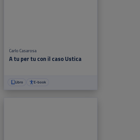
Carlo Casarosa
A tu per tu con il caso Ustica
Libro
E-book