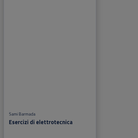
Sami Barmada
Esercizi di elettrotecnica