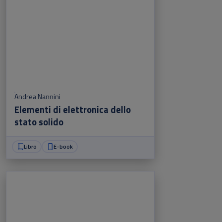
Andrea Nannini
Elementi di elettronica dello
stato solido
Libro
E-book