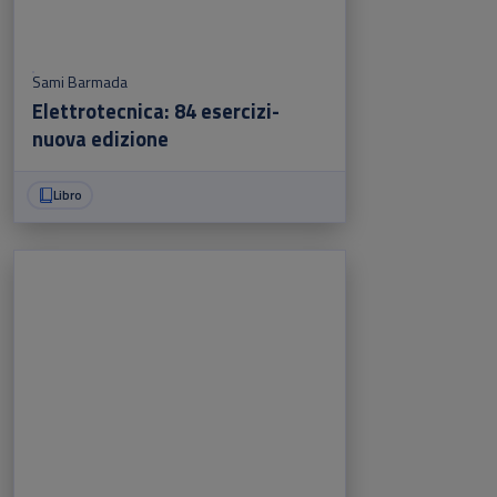
Sami Barmada
Elettrotecnica: 84 esercizi-
nuova edizione
Libro