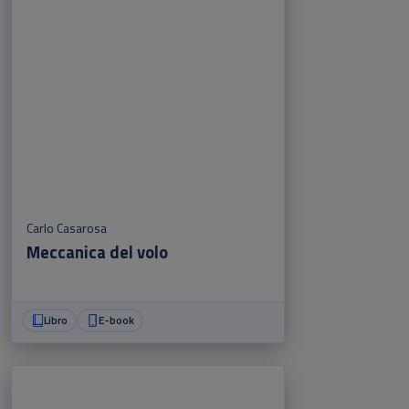
Carlo Casarosa
Meccanica del volo
Libro
E-book