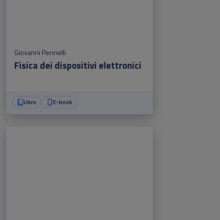
Giovanni Pennelli
Fisica dei dispositivi elettronici
Libro
E-book