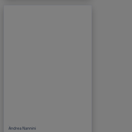
Andrea Nannini