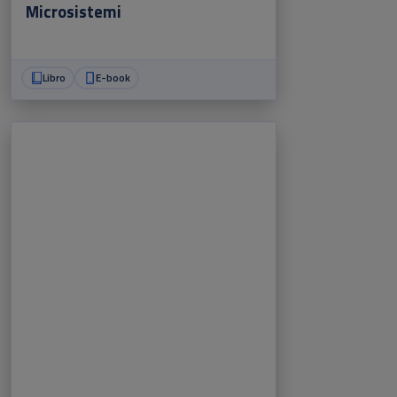
Microsistemi
Libro
E-book