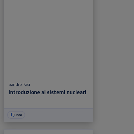
Sandro Paci
Introduzione ai sistemi nucleari
Libro