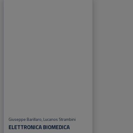
Giuseppe Barillaro
,
Lucanos Strambini
ELETTRONICA BIOMEDICA