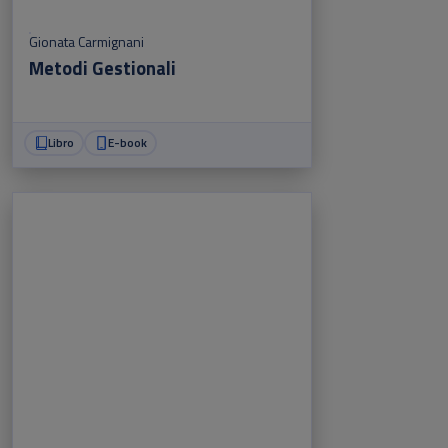
Gionata Carmignani
Metodi Gestionali
Libro
E-book