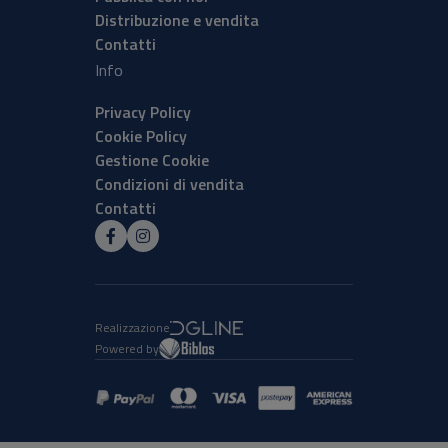
Distribuzione e vendita
Contatti
Info
Privacy Policy
Cookie Policy
Gestione Cookie
Condizioni di vendita
Contatti
Realizzazione
Powered by